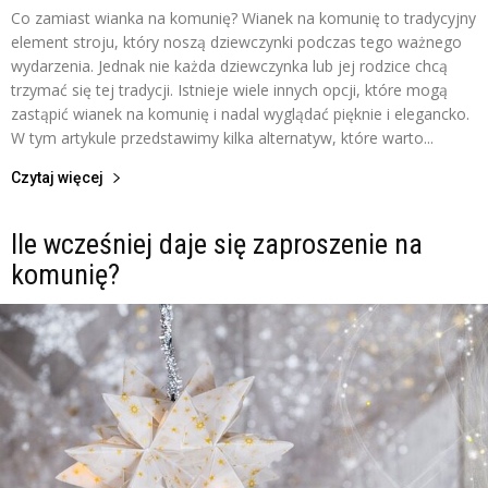
Co zamiast wianka na komunię? Wianek na komunię to tradycyjny
element stroju, który noszą dziewczynki podczas tego ważnego
wydarzenia. Jednak nie każda dziewczynka lub jej rodzice chcą
trzymać się tej tradycji. Istnieje wiele innych opcji, które mogą
zastąpić wianek na komunię i nadal wyglądać pięknie i elegancko.
W tym artykule przedstawimy kilka alternatyw, które warto...
Czytaj więcej
Ile wcześniej daje się zaproszenie na
komunię?