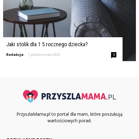
Jaki stolik dla 1 5 rocznego dziecka?
Redakcja
-
1 października 2025
0
PrzyszlaMama.pl to portal dla mam, które poszukują
wartościowych porad.