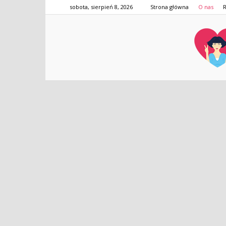
sobota, sierpień 8, 2026
Strona główna
O nas