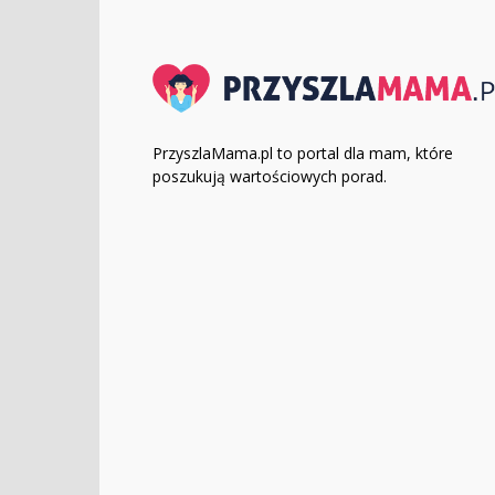
PrzyszlaMama.pl to portal dla mam, które
poszukują wartościowych porad.