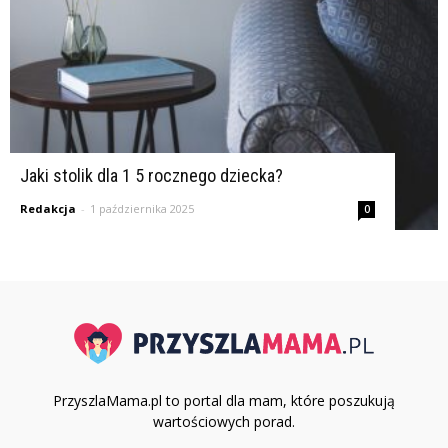
Jaki stolik dla 1 5 rocznego dziecka?
Redakcja
-
1 października 2025
0
PrzyszlaMama.pl to portal dla mam, które poszukują
wartościowych porad.