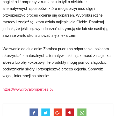
nagietka i kompresy z rumianku to tylko niektóre z
alternatywnych sposobów, które mogą przynieść ulgę i
przyspieszyć proces gojenia się odparzeń. Wypróbuj różne
metody i znajdź tę, która działa najlepiej dla Ciebie. Pamiętaj
jednak, że jeśli objawy odparzeń utrzymują się lub się nasilają,
zawsze warto skonsultować się z lekarzem.
Wezwanie do działania: Zamiast pudru na odparzenia, polecam
skorzystać z naturalnych alternatyw, takich jak maść z nagietka,
aloesu lub olej kokosowy. Te produkty mogą pomóc złagodzić
podrażnienia skóry i przyspieszyć proces gojenia. Sprawdź
więcej informacji na stronie:
https://www.royalproperties.pl/