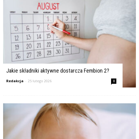
Jakie składniki aktywne dostarcza Fembion 2?
Redakcja
-
25 lutego 2026
0