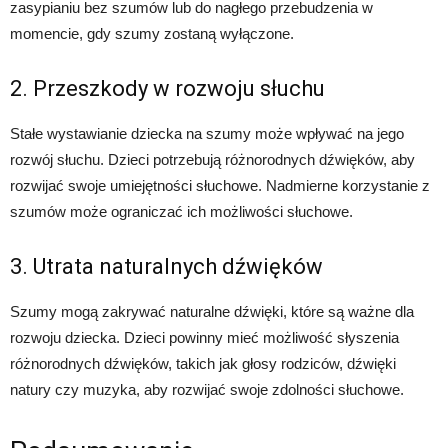
zasypianiu bez szumów lub do nagłego przebudzenia w
momencie, gdy szumy zostaną wyłączone.
2. Przeszkody w rozwoju słuchu
Stałe wystawianie dziecka na szumy może wpływać na jego
rozwój słuchu. Dzieci potrzebują różnorodnych dźwięków, aby
rozwijać swoje umiejętności słuchowe. Nadmierne korzystanie z
szumów może ograniczać ich możliwości słuchowe.
3. Utrata naturalnych dźwięków
Szumy mogą zakrywać naturalne dźwięki, które są ważne dla
rozwoju dziecka. Dzieci powinny mieć możliwość słyszenia
różnorodnych dźwięków, takich jak głosy rodziców, dźwięki
natury czy muzyka, aby rozwijać swoje zdolności słuchowe.