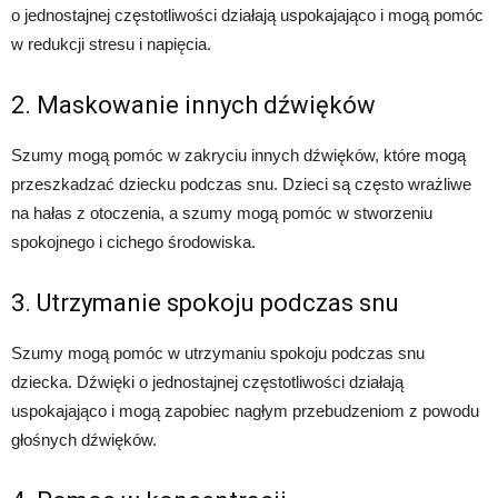
o jednostajnej częstotliwości działają uspokajająco i mogą pomóc
w redukcji stresu i napięcia.
2. Maskowanie innych dźwięków
Szumy mogą pomóc w zakryciu innych dźwięków, które mogą
przeszkadzać dziecku podczas snu. Dzieci są często wrażliwe
na hałas z otoczenia, a szumy mogą pomóc w stworzeniu
spokojnego i cichego środowiska.
3. Utrzymanie spokoju podczas snu
Szumy mogą pomóc w utrzymaniu spokoju podczas snu
dziecka. Dźwięki o jednostajnej częstotliwości działają
uspokajająco i mogą zapobiec nagłym przebudzeniom z powodu
głośnych dźwięków.