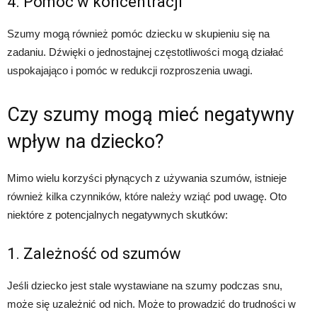
4. Pomoc w koncentracji
Szumy mogą również pomóc dziecku w skupieniu się na
zadaniu. Dźwięki o jednostajnej częstotliwości mogą działać
uspokajająco i pomóc w redukcji rozproszenia uwagi.
Czy szumy mogą mieć negatywny
wpływ na dziecko?
Mimo wielu korzyści płynących z używania szumów, istnieje
również kilka czynników, które należy wziąć pod uwagę. Oto
niektóre z potencjalnych negatywnych skutków:
1. Zależność od szumów
Jeśli dziecko jest stale wystawiane na szumy podczas snu,
może się uzależnić od nich. Może to prowadzić do trudności w