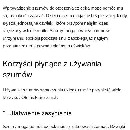
Wprowadzenie szumów do otoczenia dziecka może pomóc mu
się uspokoić i zasnąć. Dzieci często czują się bezpieczniej, kiedy
słyszą jednostajne dźwięki, które przypominają im czas
spędzony w łonie matki. Szumy mogą również pomóc w
utrzymaniu spokoju podczas snu, zapobiegając nagłym
przebudzeniom z powodu głośnych dźwięków.
Korzyści płynące z używania
szumów
Używanie szumów w otoczeniu dziecka może przynieść wiele
korzyści. Oto niektóre z nich:
1. Ułatwienie zasypiania
Szumy mogą pomóc dziecku się zrelaksować i zasnąć. Dźwięki