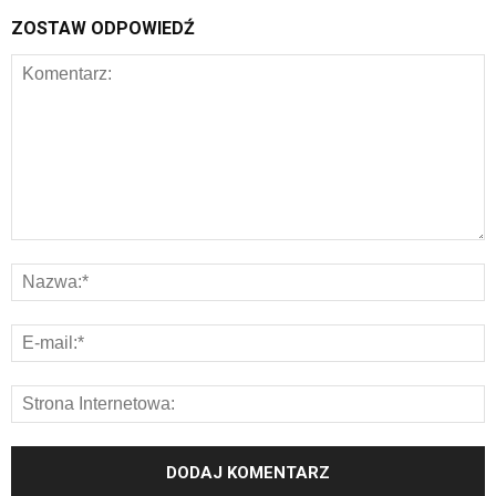
ZOSTAW ODPOWIEDŹ