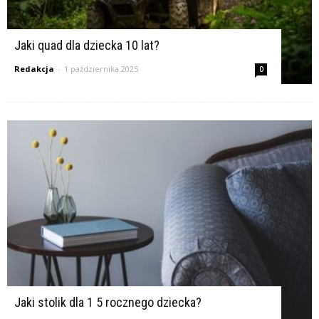
Jaki quad dla dziecka 10 lat?
Redakcja
-
1 października 2025
0
Jaki stolik dla 1 5 rocznego dziecka?