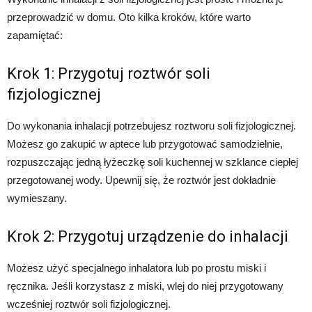
przeprowadzić w domu. Oto kilka kroków, które warto
zapamiętać:
Krok 1: Przygotuj roztwór soli
fizjologicznej
Do wykonania inhalacji potrzebujesz roztworu soli fizjologicznej.
Możesz go zakupić w aptece lub przygotować samodzielnie,
rozpuszczając jedną łyżeczkę soli kuchennej w szklance ciepłej
przegotowanej wody. Upewnij się, że roztwór jest dokładnie
wymieszany.
Krok 2: Przygotuj urządzenie do inhalacji
Możesz użyć specjalnego inhalatora lub po prostu miski i
ręcznika. Jeśli korzystasz z miski, wlej do niej przygotowany
wcześniej roztwór soli fizjologicznej.