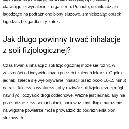
ułatwiając jej wydalenie z organizmu. Ponadto, solanka działa
łagodząco na podrażnione błony śluzowe, zmniejszając obrzęk i
łagodząc ból gardła czy zatok.
Jak długo powinny trwać inhalacje
z soli fizjologicznej?
Czas trwania inhalacji z soli fizjologicznej może się różnić w
zależności od indywidualnych potrzeb i zaleceń lekarza. Ogólnie
jednak, zaleca się wykonywanie inhalacji przez około 10-15 minut
na raz. Taki czas wystarcza, aby roztwór soli fizjologicznej mógł
nawilżyć i oczyścić drogi oddechowe. Ważne jest jednak, aby nie
przesadzać z czasem inhalacji, ponieważ zbyt długie narażenie
na wilgotne powietrze może prowadzić do podrażnienia błon
śluzowych.