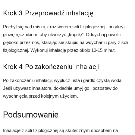
Krok 3: Przeprowadź inhalację
Pochyl się nad miską z roztworem soli fizjologicznej i przykryj
głowę ręcznikiem, aby utworzyć „kopułę”. Oddychaj powoli i
głęboko przez nos, starając się skupić na wdychaniu pary z soli
fizjologicznej. Wykonuj inhalację przez około 10-15 minut.
Krok 4: Po zakończeniu inhalacji
Po zakończeniu inhalacji, wypłucz usta i gardło czystą wodą.
Jeśli używasz inhalatora, dokładnie umyj go i pozostaw do
wyschnięcia przed kolejnym użyciem.
Podsumowanie
Inhalacje z soli fizjologicznej są skutecznym sposobem na