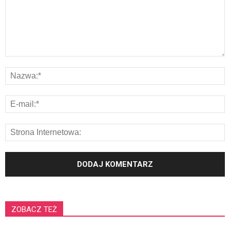
ZOBACZ TEŻ