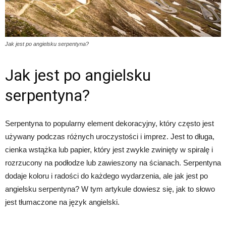
Jak jest po angielsku serpentyna?
Jak jest po angielsku
serpentyna?
Serpentyna to popularny element dekoracyjny, który często jest
używany podczas różnych uroczystości i imprez. Jest to długa,
cienka wstążka lub papier, który jest zwykle zwinięty w spiralę i
rozrzucony na podłodze lub zawieszony na ścianach. Serpentyna
dodaje koloru i radości do każdego wydarzenia, ale jak jest po
angielsku serpentyna? W tym artykule dowiesz się, jak to słowo
jest tłumaczone na język angielski.