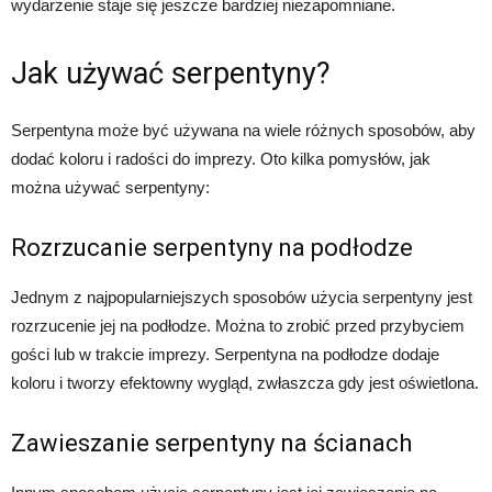
wydarzenie staje się jeszcze bardziej niezapomniane.
Jak używać serpentyny?
Serpentyna może być używana na wiele różnych sposobów, aby
dodać koloru i radości do imprezy. Oto kilka pomysłów, jak
można używać serpentyny:
Rozrzucanie serpentyny na podłodze
Jednym z najpopularniejszych sposobów użycia serpentyny jest
rozrzucenie jej na podłodze. Można to zrobić przed przybyciem
gości lub w trakcie imprezy. Serpentyna na podłodze dodaje
koloru i tworzy efektowny wygląd, zwłaszcza gdy jest oświetlona.
Zawieszanie serpentyny na ścianach