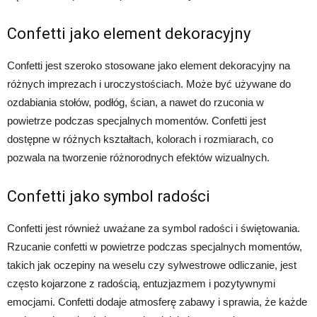
Confetti jako element dekoracyjny
Confetti jest szeroko stosowane jako element dekoracyjny na
różnych imprezach i uroczystościach. Może być używane do
ozdabiania stołów, podłóg, ścian, a nawet do rzuconia w
powietrze podczas specjalnych momentów. Confetti jest
dostępne w różnych kształtach, kolorach i rozmiarach, co
pozwala na tworzenie różnorodnych efektów wizualnych.
Confetti jako symbol radości
Confetti jest również uważane za symbol radości i świętowania.
Rzucanie confetti w powietrze podczas specjalnych momentów,
takich jak oczepiny na weselu czy sylwestrowe odliczanie, jest
często kojarzone z radością, entuzjazmem i pozytywnymi
emocjami. Confetti dodaje atmosferę zabawy i sprawia, że każde