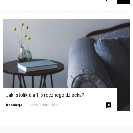
Jaki stolik dla 1 5 rocznego dziecka?
Redakcja
-
1 października 2025
0