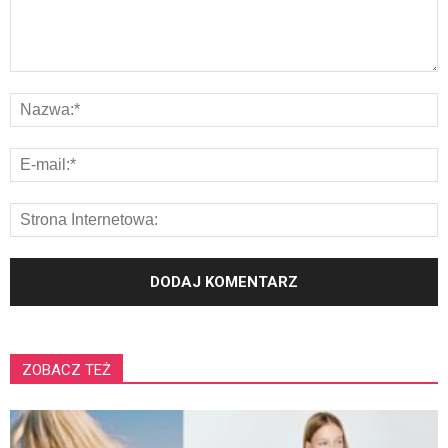
ZOBACZ TEŻ