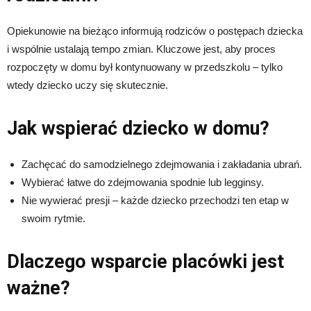
Opiekunowie na bieżąco informują rodziców o postępach dziecka
i wspólnie ustalają tempo zmian. Kluczowe jest, aby proces
rozpoczęty w domu był kontynuowany w przedszkolu – tylko
wtedy dziecko uczy się skutecznie.
Jak wspierać dziecko w domu?
Zachęcać do samodzielnego zdejmowania i zakładania ubrań.
Wybierać łatwe do zdejmowania spodnie lub legginsy.
Nie wywierać presji – każde dziecko przechodzi ten etap w
swoim rytmie.
Dlaczego wsparcie placówki jest
ważne?