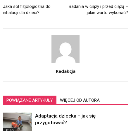
Jaka sól fizjologiczna do
Badania w ciąży i przed ciążą –
inhalacji dla dzieci?
jakie warto wykonać?
Redakcja
POWIĄZANE ARTYKUŁY
WIĘCEJ OD AUTORA
Adaptacja dziecka – jak się
przygotować?
Dzieci