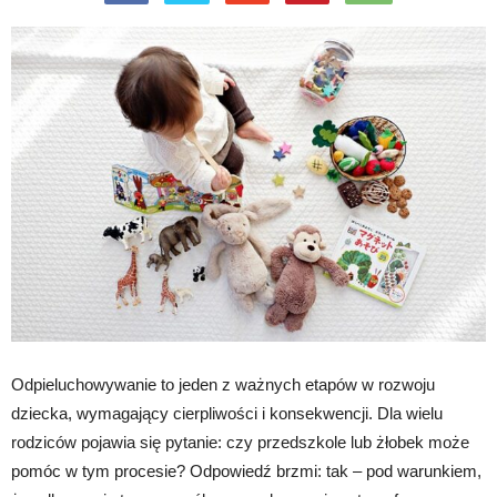
Odpieluchowywanie to jeden z ważnych etapów w rozwoju
dziecka, wymagający cierpliwości i konsekwencji. Dla wielu
rodziców pojawia się pytanie: czy przedszkole lub żłobek może
pomóc w tym procesie? Odpowiedź brzmi: tak – pod warunkiem,