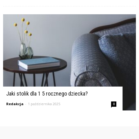
Jaki stolik dla 1 5 rocznego dziecka?
Redakcja
-
1 października 2025
0