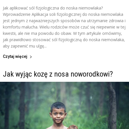
Jak aplikować sól fizjologiczna do noska niemowlaka?
Wprowadzenie Aplikacja soli fizjologicznej do noska niemowlaka
jest jednym z najważniejszych sposobów na utrzymanie zdrowia i
komfortu malucha. Wielu rodziców może czuć się niepewnie w tej
kwestii, ale nie ma powodu do obaw. W tym artykule omówimy,
jak prawidłowo stosować sól fizjologiczną do noska niemowlaka,
aby zapewnić mu ulgę...
Czytaj więcej
Jak wyjąc kozę z nosa noworodkowi?