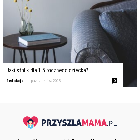
Jaki stolik dla 1 5 rocznego dziecka?
Redakcja
-
1 października 2025
0