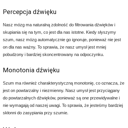
Percepcja dźwięku
Nasz mózg ma naturalną zdolność do filtrowania dźwięków i
skupiania się na tym, co jest dla nas istotne. Kiedy słyszymy
szum, nasz mózg automatycznie go ignoruje, ponieważ nie jest
on dla nas ważny. To sprawia, że nasz umysł jest mniej
pobudzony i bardziej skoncentrowany na odpoczynku.
Monotonia dźwięku
Szum ma również charakterystyczną monotonię, co oznacza, że
jest on powtarzalny i niezmienny. Nasz umysł jest przyciągany
do powtarzalnych dźwięków, ponieważ są one przewidywalne i
nie wymagają od naszej uwagi. To sprawia, że jesteśmy bardziej
skłonni do zasypiania przy szumie.