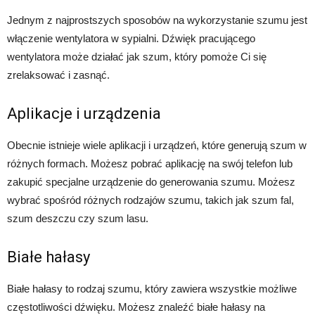
Jednym z najprostszych sposobów na wykorzystanie szumu jest
włączenie wentylatora w sypialni. Dźwięk pracującego
wentylatora może działać jak szum, który pomoże Ci się
zrelaksować i zasnąć.
Aplikacje i urządzenia
Obecnie istnieje wiele aplikacji i urządzeń, które generują szum w
różnych formach. Możesz pobrać aplikację na swój telefon lub
zakupić specjalne urządzenie do generowania szumu. Możesz
wybrać spośród różnych rodzajów szumu, takich jak szum fal,
szum deszczu czy szum lasu.
Białe hałasy
Białe hałasy to rodzaj szumu, który zawiera wszystkie możliwe
częstotliwości dźwięku. Możesz znaleźć białe hałasy na