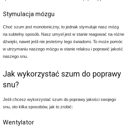
Stymulacja mózgu
Choć szum jest monotoniczny, to jednak stymuluje nasz mózg
na subtelny sposób. Nasz umysł jest w stanie reagować na różne
dźwięki, nawet jeśli nie jesteśmy tego świadomi. To może pomóc
w utrzymaniu naszego mózgu w stanie relaksu i poprawić jakość
naszego snu.
Jak wykorzystać szum do poprawy
snu?
Jeśli chcesz wykorzystać szum do poprawy jakości swojego
snu, oto kilka sposobów, jak to zrobić:
Wentylator