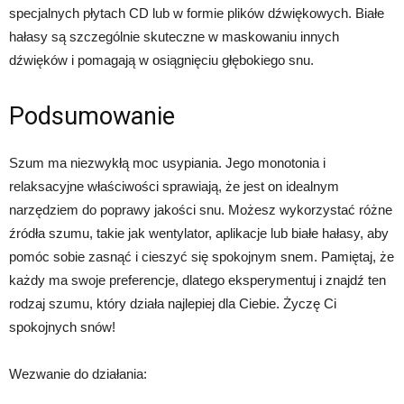
specjalnych płytach CD lub w formie plików dźwiękowych. Białe
hałasy są szczególnie skuteczne w maskowaniu innych
dźwięków i pomagają w osiągnięciu głębokiego snu.
Podsumowanie
Szum ma niezwykłą moc usypiania. Jego monotonia i
relaksacyjne właściwości sprawiają, że jest on idealnym
narzędziem do poprawy jakości snu. Możesz wykorzystać różne
źródła szumu, takie jak wentylator, aplikacje lub białe hałasy, aby
pomóc sobie zasnąć i cieszyć się spokojnym snem. Pamiętaj, że
każdy ma swoje preferencje, dlatego eksperymentuj i znajdź ten
rodzaj szumu, który działa najlepiej dla Ciebie. Życzę Ci
spokojnych snów!
Wezwanie do działania: