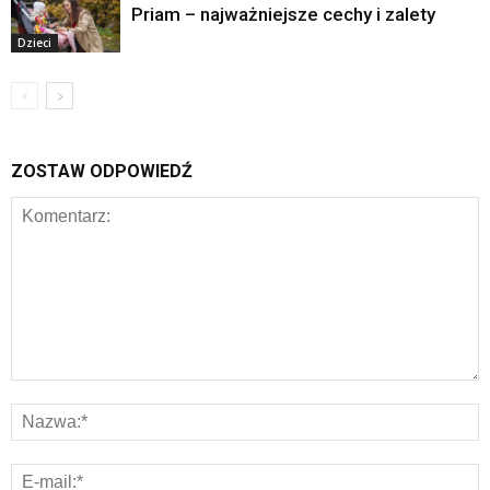
Priam – najważniejsze cechy i zalety
Dzieci
ZOSTAW ODPOWIEDŹ