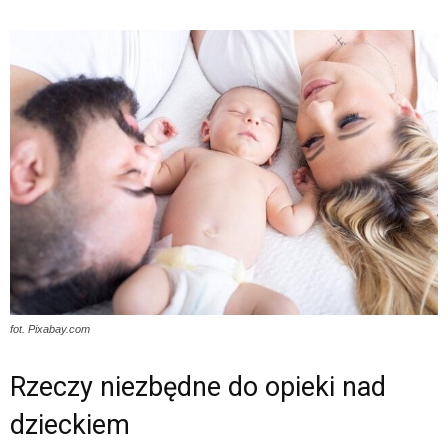
fot. Pixabay.com
Rzeczy niezbędne do opieki nad
dzieckiem