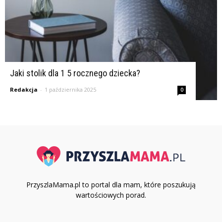
Jaki stolik dla 1 5 rocznego dziecka?
Redakcja
-
1 października 2025
0
PrzyszlaMama.pl to portal dla mam, które poszukują
wartościowych porad.