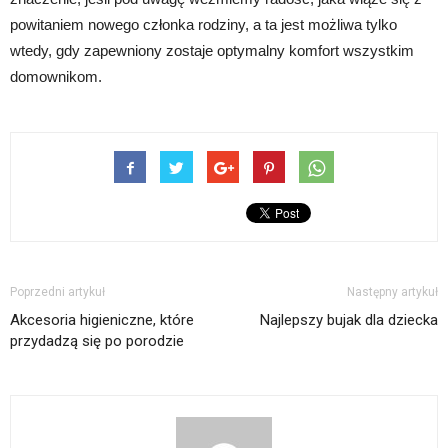
powitaniem nowego członka rodziny, a ta jest możliwa tylko
wtedy, gdy zapewniony zostaje optymalny komfort wszystkim
domownikom.
Poprzedni artykuł
Następny artykuł
Akcesoria higieniczne, które
Najlepszy bujak dla dziecka
przydadzą się po porodzie