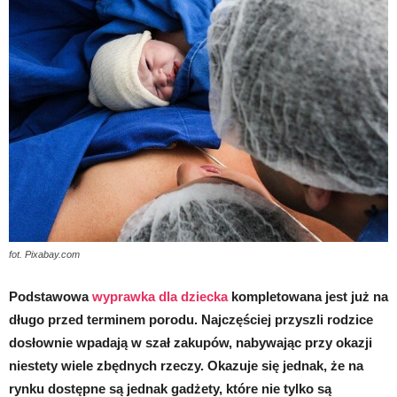
fot. Pixabay.com
Podstawowa
wyprawka dla dziecka
kompletowana jest już na
długo przed terminem porodu. Najczęściej przyszli rodzice
dosłownie wpadają w szał zakupów, nabywając przy okazji
niestety wiele zbędnych rzeczy. Okazuje się jednak, że na
rynku dostępne są jednak gadżety, które nie tylko są